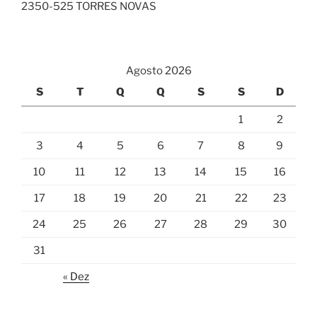
2350-525 TORRES NOVAS
Agosto 2026
S
T
Q
Q
S
S
D
1
2
3
4
5
6
7
8
9
10
11
12
13
14
15
16
17
18
19
20
21
22
23
24
25
26
27
28
29
30
31
« Dez