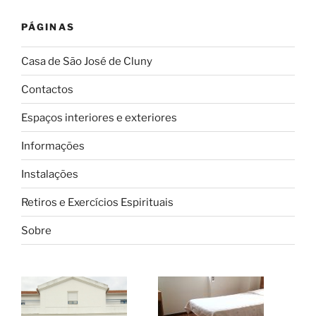
PÁGINAS
Casa de São José de Cluny
Contactos
Espaços interiores e exteriores
Informações
Instalações
Retiros e Exercícios Espirituais
Sobre