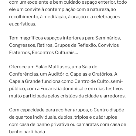
com um excelente e bem cuidado espaço exterior, todo
ele um convite à contemplação com a natureza, ao
recolhimento, à meditação, à oração e a celebrações
eucarísticas.
Tem magníficos espaços interiores para Seminários,
Congressos, Retiros, Grupos de Reflexão, Convívios
Fraternos, Encontros Culturais…
Oferece um Salão Multiusos, uma Sala de
Conferências, um Auditório, Capelas e Oratórios. A
Capela Grande funciona como Centro de Culto, semi-
público, com a Eucaristia dominical e em dias festivos
muito participada pelos cristãos da cidade e arredores.
Com capacidade para acolher grupos, o Centro dispõe
de quartos individuais, duplos, triplos e quádruplos
com casa de banho privativa ou camaratas com casa de
banho partilhada.