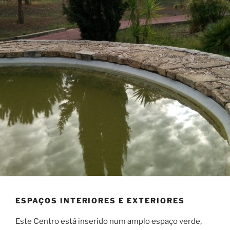
ESPAÇOS INTERIORES E EXTERIORES
Este Centro está inserido num amplo espaço verde,