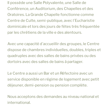
Il possède une Salle Polyvalente, une Salle de
Conférence, un Auditorium, des Chapelles et des
Oratoires. La Grande Chapelle fonctionne comme
Centre de Culte, semi-publique, avec l´Eucharistie
dominicale et lors des jours de fêtes très fréquentée
par les chrétiens de la ville e des alentours.
Avec une capacité d´accueillir des groupes, le Centre
dispose de chambres individuelles, doubles, triples et
quadruples avec des salles de bains privées ou des
dortoirs avec des salles de bains à partager.
Le Centre a aussi un Bar et un Réfectoire avec un
service disponible en régime de logement avec petit
déjeuner, demi-pension ou pension complète.
Nous acceptons des demandes au niveau national et
international.