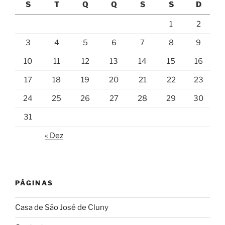
S
T
Q
Q
S
S
D
1
2
3
4
5
6
7
8
9
10
11
12
13
14
15
16
17
18
19
20
21
22
23
24
25
26
27
28
29
30
31
« Dez
PÁGINAS
Casa de São José de Cluny