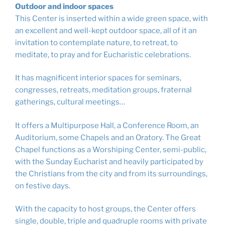
Outdoor and indoor spaces
This Center is inserted within a wide green space, with
an excellent and well-kept outdoor space, all of it an
invitation to contemplate nature, to retreat, to
meditate, to pray and for Eucharistic celebrations.
It has magnificent interior spaces for seminars,
congresses, retreats, meditation groups, fraternal
gatherings, cultural meetings…
It offers a Multipurpose Hall, a Conference Room, an
Auditorium, some Chapels and an Oratory. The Great
Chapel functions as a Worshiping Center, semi-public,
with the Sunday Eucharist and heavily participated by
the Christians from the city and from its surroundings,
on festive days.
With the capacity to host groups, the Center offers
single, double, triple and quadruple rooms with private