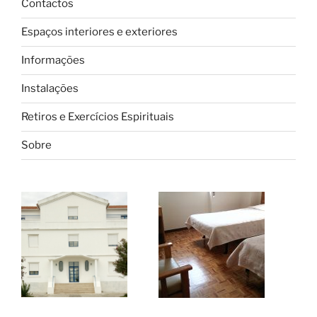
Contactos
Espaços interiores e exteriores
Informações
Instalações
Retiros e Exercícios Espirituais
Sobre