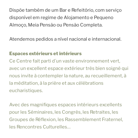
Dispõe também de um Bar e Refeitório, com serviço
disponível em regime de Alojamento e Pequeno
Almoço, Meia Pensão ou Pensão Completa.
Atendemos pedidos a nível nacional e internacional.
Espaces extérieurs et intérieurs
Ce Centre fait parti d´un vaste environnement vert,
avec un excellent espace extérieur très bien soigné qui
nous invite à contempler la nature, au recueillement, à
la méditation, à la prière et aux célébrations
eucharistiques.
Avec des magnifiques espaces intérieurs excellents
pour les Séminaires, les Congrès, les Retraites, les
Groupes de Réflexion, les Rassemblement Fraternel,
les Rencontres Culturelles…