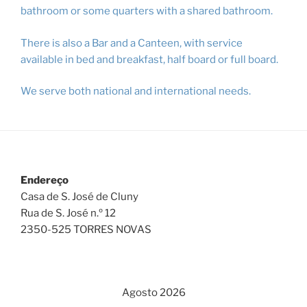
bathroom or some quarters with a shared bathroom.
There is also a Bar and a Canteen, with service
available in bed and breakfast, half board or full board.
We serve both national and international needs.
Endereço
Casa de S. José de Cluny
Rua de S. José n.º 12
2350-525 TORRES NOVAS
Agosto 2026